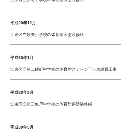
平成29年12月
江東区立数矢小学校の体育館床塗装修繕
平成30年1月
江東区立第二砂町中学校の体育館ステージ下台車設置工事
平成30年3月
江東区立第三亀戸中学校の体育館床塗装修繕
平成30年5月