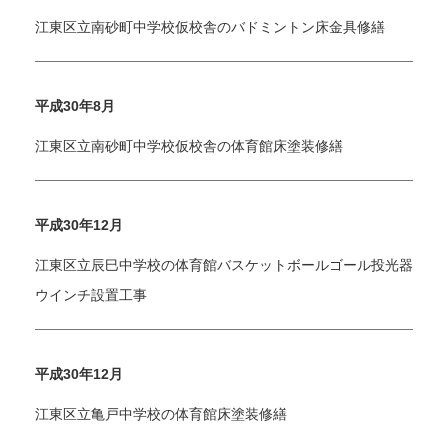
江東区立南砂町中学校仮校舎のバドミントン床金具修繕
平成30年8月
江東区立南砂町中学校仮校舎の体育館床塗装修繕
平成30年12月
江東区立辰巳中学校の体育館バスケットボールゴール投光器
ウインチ設置工事
平成30年12月
江東区立亀戸中学校の体育館床塗装修繕