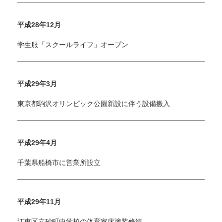
平成28年12月
学生服「スクールライフ」オープン
平成29年3月
東京都駒沢オリンピック公園新設に伴う設備搬入
平成29年4月
千葉県船橋市に営業所設立
平成29年11月
江東区立砂町中学校の体育室床塗装修繕