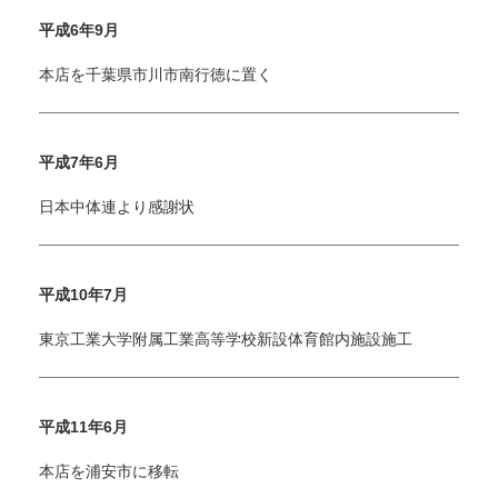
平成6年9月
本店を千葉県市川市南行徳に置く
平成7年6月
日本中体連より感謝状
平成10年7月
東京工業大学附属工業高等学校新設体育館内施設施工
平成11年6月
本店を浦安市に移転