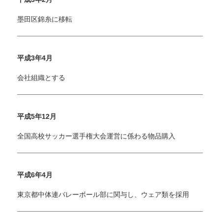
墨田区錦糸に移転
平成3年4月
会社組織とする
平成5年12月
全国高校サッカー選手権大会運営に係わる物品購入
平成6年4月
東京都中体連バレーボール部に関与し、ウェア類を採用