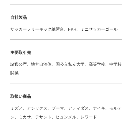
自社製品
サッカーフリーキック練習台、FKR、ミニサッカーゴール
主要取引先
諸官公庁、地方自治体、国公立私立大学、高等学校、中学校
関係
取扱い商品
ミズノ、アシックス、プーマ、アディダス、ナイキ、モルテ
ン、ミカサ、デサント、ヒュンメル、レワード