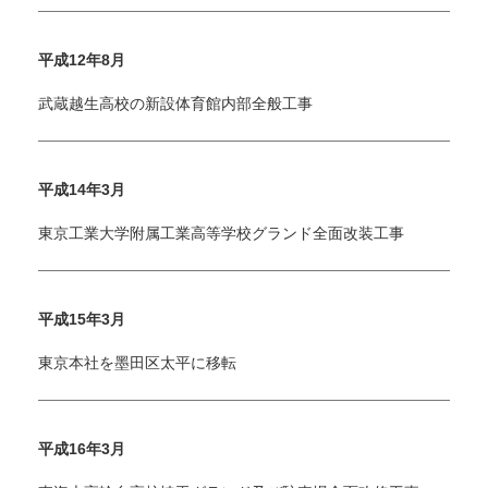
平成12年8月
武蔵越生高校の新設体育館内部全般工事
平成14年3月
東京工業大学附属工業高等学校グランド全面改装工事
平成15年3月
東京本社を墨田区太平に移転
平成16年3月