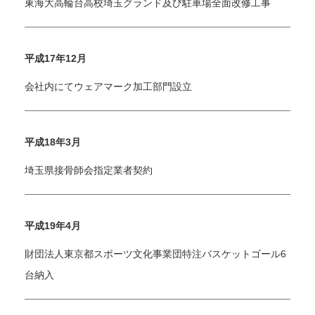
東海大高輪台高校埼玉グランド及び駐車場全面改修工事
平成17年12月
会社内にてウェアマーク加工部門設立
平成18年3月
埼玉県接骨師会指定業者契約
平成19年4月
財団法人東京都スポーツ文化事業団特注バスケットゴール6
台納入