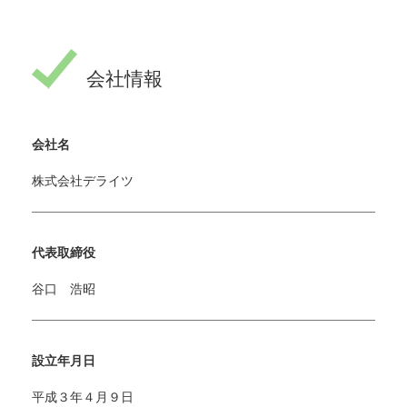
会社情報
会社名
株式会社デライツ
代表取締役
谷口 浩昭
設立年月日
平成３年４月９日