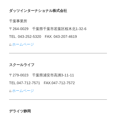
ダッツインターナショナル株式会社
千葉事業所
〒264-0029 千葉県千葉市若葉区桜木北1-32-6
TEL. 043-252-5320 FAX. 043-207-4619
⌂.
ホームページ
スクールライフ
〒279-0023 千葉県浦安市高洲3-11-11
TEL.047-712-7571 FAX.047-712-7572
⌂.
ホームページ
デライツ静岡