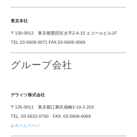
東京本社
〒130-0012 東京都墨田区太平2-4-10 エコールビル1F
TEL.03-5608-0071 FAX.03-5608-0069
グループ会社
デライツ株式会社
〒135-0011 東京都江東区扇橋3-19-2-203
TEL. 03-5632-0700 FAX. 03-5608-0069
⌂.
ホームページ